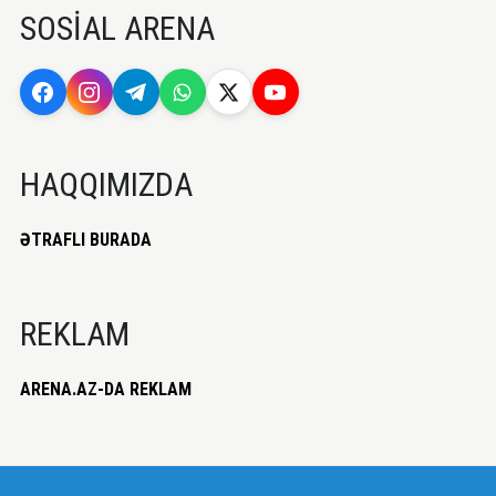
SOSİAL ARENA
HAQQIMIZDA
ƏTRAFLI BURADA
REKLAM
ARENA.AZ-DA REKLAM