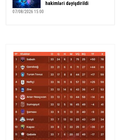
hakimləri dəyişdirildi
07/08/2026 15:00