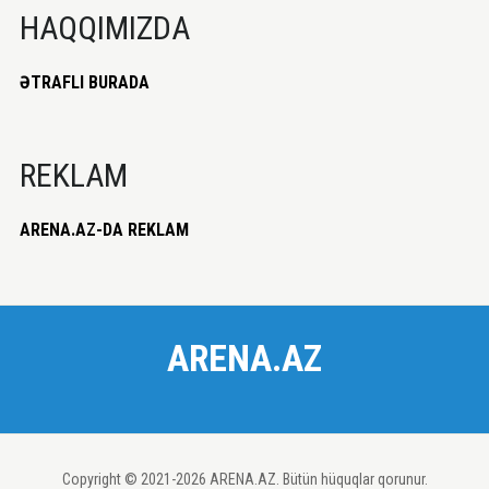
HAQQIMIZDA
ƏTRAFLI BURADA
REKLAM
ARENA.AZ-DA REKLAM
ARENA.AZ
Copyright © 2021-2026 ARENA.AZ. Bütün hüquqlar qorunur.