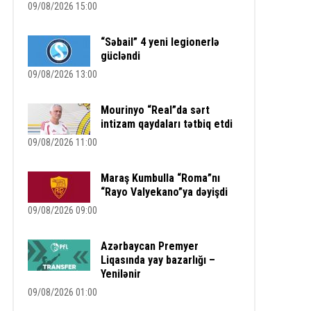
09/08/2026 15:00
“Səbail” 4 yeni legionerlə
gücləndi
09/08/2026 13:00
Mourinyo “Real”da sərt
intizam qaydaları tətbiq etdi
09/08/2026 11:00
Maraş Kumbulla “Roma”nı
“Rayo Valyekano”ya dəyişdi
09/08/2026 09:00
Azərbaycan Premyer
Liqasında yay bazarlığı –
Yenilənir
09/08/2026 01:00