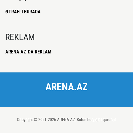
ƏTRAFLI BURADA
REKLAM
ARENA.AZ-DA REKLAM
ARENA.AZ
Copyright © 2021-2026 ARENA.AZ. Bütün hüquqlar qorunur.