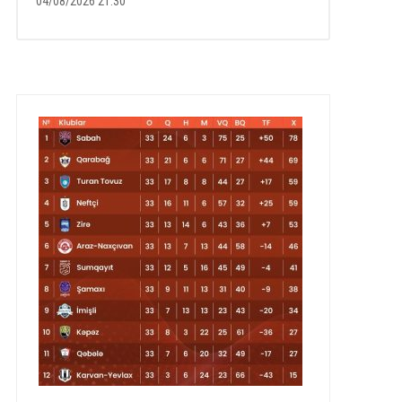
04/08/2026 21:30