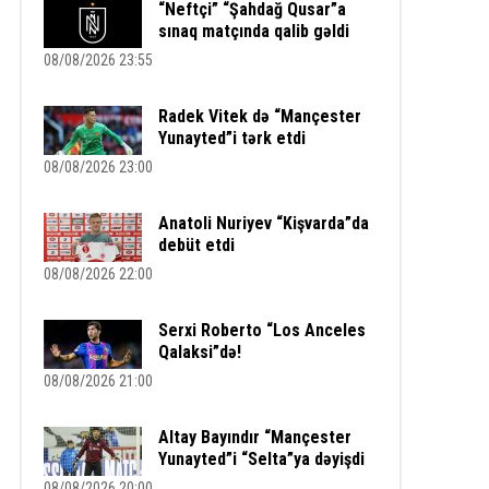
“Neftçi” “Şahdağ Qusar”a
sınaq matçında qalib gəldi
08/08/2026 23:55
Radek Vitek də “Mançester
Yunayted”i tərk etdi
08/08/2026 23:00
Anatoli Nuriyev “Kişvarda”da
debüt etdi
08/08/2026 22:00
Serxi Roberto “Los Anceles
Qalaksi”də!
08/08/2026 21:00
Altay Bayındır “Mançester
Yunayted”i “Selta”ya dəyişdi
08/08/2026 20:00