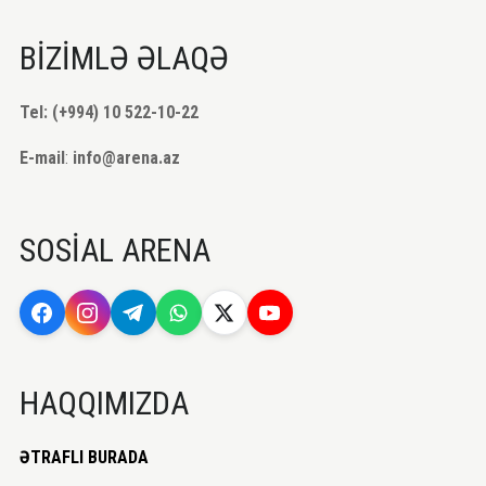
BİZİMLƏ ƏLAQƏ
Tel: (+994) 10 522-10-22
E-mail
:
info@arena.az
SOSİAL ARENA
HAQQIMIZDA
ƏTRAFLI BURADA