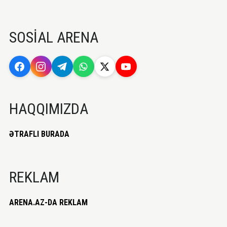
SOSİAL ARENA
HAQQIMIZDA
ƏTRAFLI BURADA
REKLAM
ARENA.AZ-DA REKLAM