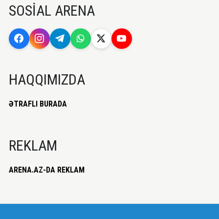
SOSİAL ARENA
HAQQIMIZDA
ƏTRAFLI BURADA
REKLAM
ARENA.AZ-DA REKLAM