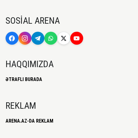
SOSİAL ARENA
HAQQIMIZDA
ƏTRAFLI BURADA
REKLAM
ARENA.AZ-DA REKLAM