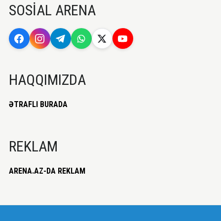
SOSİAL ARENA
HAQQIMIZDA
ƏTRAFLI BURADA
REKLAM
ARENA.AZ-DA REKLAM