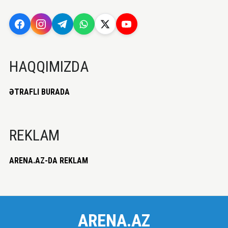
HAQQIMIZDA
ƏTRAFLI BURADA
REKLAM
ARENA.AZ-DA REKLAM
ARENA.AZ