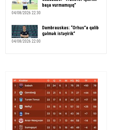
başa vurmamışıq”
04/08/2026 22:30
Dambrauskas: “Orhus”a qalib
gəlmək istəyirik”
04/08/2026 22:00