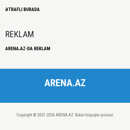
ƏTRAFLI BURADA
REKLAM
ARENA.AZ-DA REKLAM
ARENA.AZ
Copyright © 2021-2026 ARENA.AZ. Bütün hüquqlar qorunur.