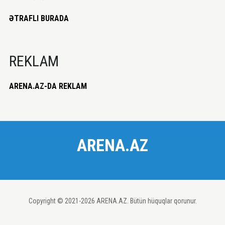
ƏTRAFLI BURADA
REKLAM
ARENA.AZ-DA REKLAM
ARENA.AZ
Copyright © 2021-2026 ARENA.AZ. Bütün hüquqlar qorunur.