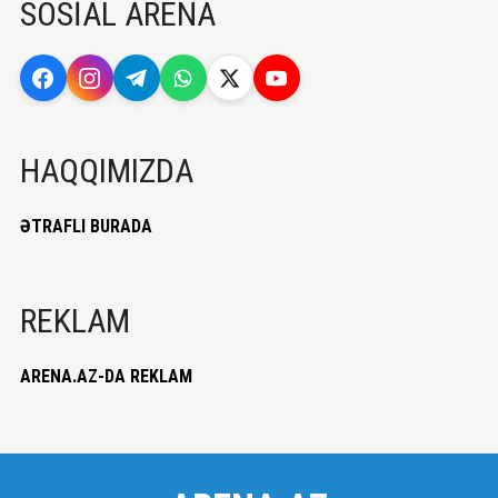
SOSİAL ARENA
HAQQIMIZDA
ƏTRAFLI BURADA
REKLAM
ARENA.AZ-DA REKLAM