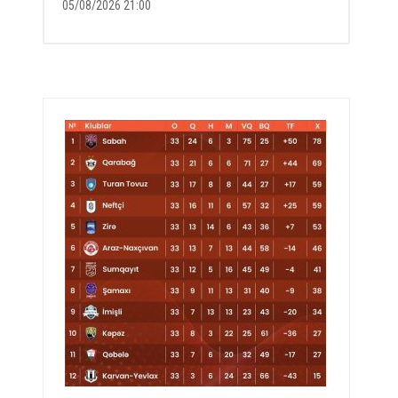
05/08/2026 21:00