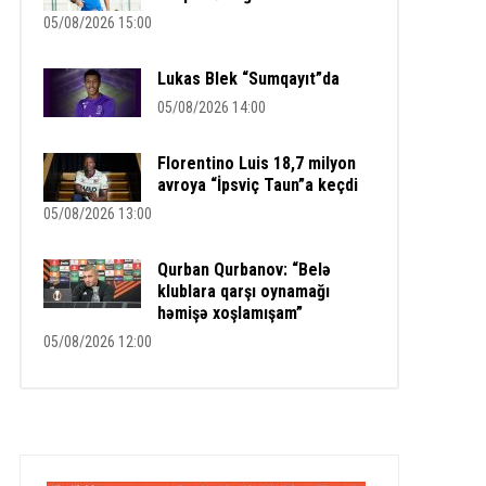
05/08/2026 15:00
Lukas Blek “Sumqayıt”da
05/08/2026 14:00
Florentino Luis 18,7 milyon
avroya “İpsviç Taun”a keçdi
05/08/2026 13:00
Qurban Qurbanov: “Belə
klublara qarşı oynamağı
həmişə xoşlamışam”
05/08/2026 12:00