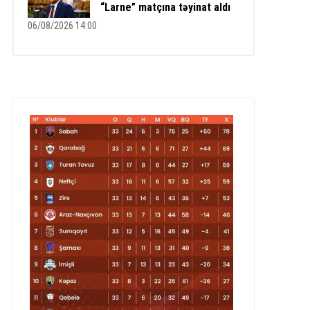
“Larne” matçına təyinat aldı
06/08/2026 14:00