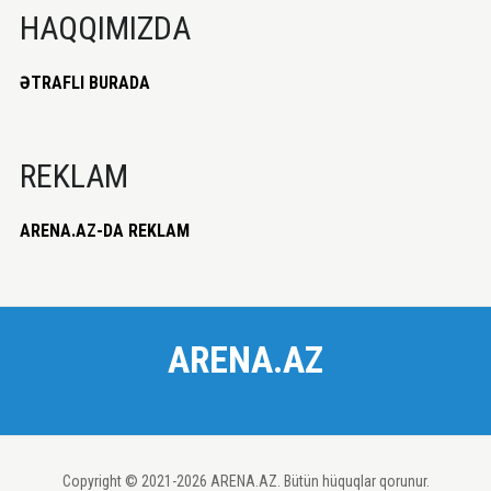
HAQQIMIZDA
ƏTRAFLI BURADA
REKLAM
ARENA.AZ-DA REKLAM
ARENA.AZ
Copyright © 2021-2026 ARENA.AZ. Bütün hüquqlar qorunur.