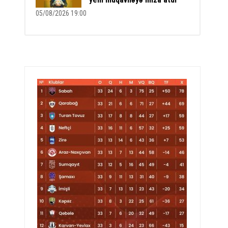
05/08/2026 19:00