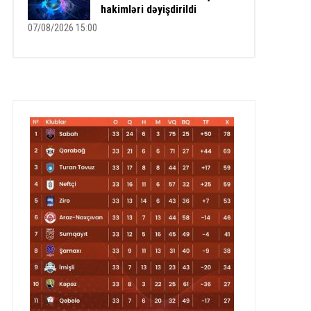
hakimləri dəyişdirildi
07/08/2026 15:00