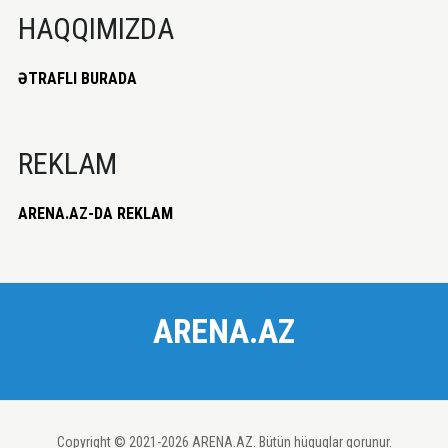
HAQQIMIZDA
ƏTRAFLI BURADA
REKLAM
ARENA.AZ-DA REKLAM
ARENA.AZ
Copyright © 2021-2026 ARENA.AZ. Bütün hüquqlar qorunur.