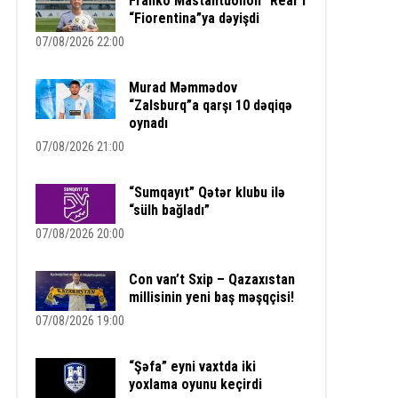
Franko Mastantuonon “Real”ı
“Fiorentina”ya dəyişdi
07/08/2026 22:00
Murad Məmmədov
“Zalsburq”a qarşı 10 dəqiqə
oynadı
07/08/2026 21:00
“Sumqayıt” Qətər klubu ilə
“sülh bağladı”
07/08/2026 20:00
Con van’t Sxip – Qazaxıstan
millisinin yeni baş məşqçisi!
07/08/2026 19:00
“Şəfa” eyni vaxtda iki
yoxlama oyunu keçirdi