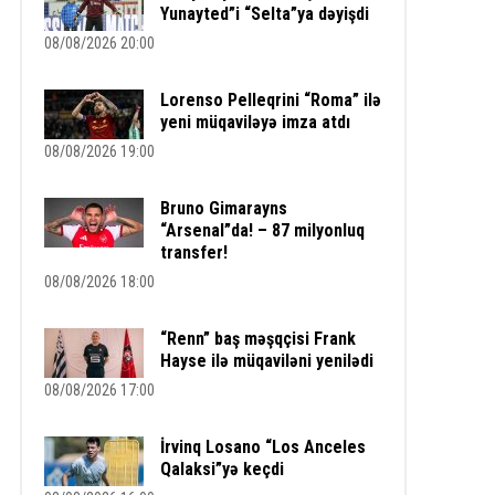
Yunayted”i “Selta”ya dəyişdi
08/08/2026 20:00
Lorenso Pelleqrini “Roma” ilə
yeni müqaviləyə imza atdı
08/08/2026 19:00
Bruno Gimarayns
“Arsenal”da! – 87 milyonluq
transfer!
08/08/2026 18:00
“Renn” baş məşqçisi Frank
Hayse ilə müqaviləni yenilədi
08/08/2026 17:00
İrvinq Losano “Los Anceles
Qalaksi”yə keçdi