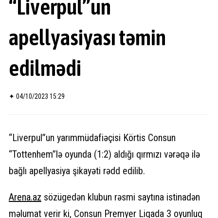
“Liverpul”un
apellyasiyası təmin
edilmədi
✦
04/10/2023 15:29
“Liverpul”un yarımmüdafiəçisi Körtis Consun
“Tottenhem”lə oyunda (1:2) aldığı qırmızı vərəqə ilə
bağlı apellyasiya şikayəti rədd edilib.
Arena.
az
sözügedən klubun rəsmi saytına istinadən
məlumat verir ki, Consun Premyer Liqada 3 oyunluq