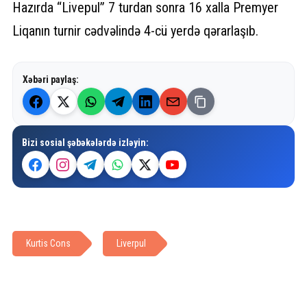
Hazırda “Livepul” 7 turdan sonra 16 xalla Premyer
Liqanın turnir cədvəlində 4-cü yerdə qərarlaşıb.
Xəbəri paylaş:
Bizi sosial şəbəkələrdə izləyin:
Kurtis Cons
Liverpul