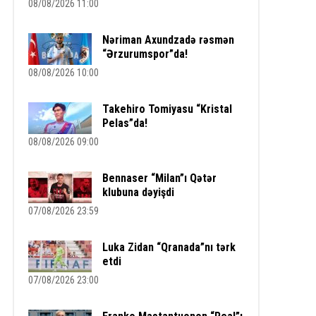
08/08/2026 11:00
Nəriman Axundzadə rəsmən
“Ərzurumspor”da!
08/08/2026 10:00
Takehiro Tomiyasu “Kristal
Pelas”da!
08/08/2026 09:00
Bennaser “Milan”ı Qətər
klubuna dəyişdi
07/08/2026 23:59
Luka Zidan “Qranada”nı tərk
etdi
07/08/2026 23:00