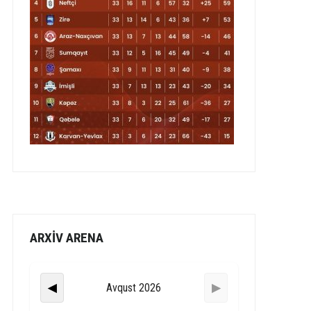
ARXİV ARENA
Avqust 2026
◀
▶