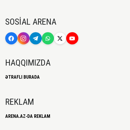
SOSİAL ARENA
HAQQIMIZDA
ƏTRAFLI BURADA
REKLAM
ARENA.AZ-DA REKLAM