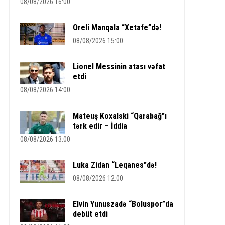
08/08/2026 16:00
Oreli Manqala “Xetafe”də!
08/08/2026 15:00
Lionel Messinin atası vəfat
etdi
08/08/2026 14:00
Mateuş Koxalski “Qarabağ”ı
tərk edir – İddia
08/08/2026 13:00
Luka Zidan “Leqanes”də!
08/08/2026 12:00
Elvin Yunuszadə “Boluspor”da
debüt etdi