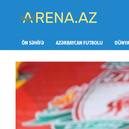
ÖN SƏHİFƏ
AZƏRBAYCAN FUTBOLU
DÜNYA