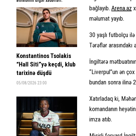
Bölmənin digər xəbərləri:
bağlayıb.
Arena.az
x
məlumat yayıb.
30 yaşlı futbolçu ilə
Tərəflər arasındakı 
Konstantinos Tsolakis
İngiltərə mətbuatını
“Hall Siti”yə keçdi, klub
“Liverpul”un ən çox 
tarixinə düşdü
bundan sonra ilinə 2
05/08/2026 23:00
Xatırladaq ki, Məhəm
komandanın heyətin
imza atıb.
Misirli forvard İngi