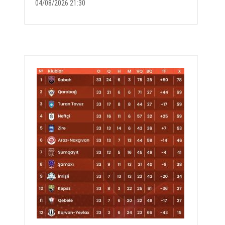
04/08/2026 21:30