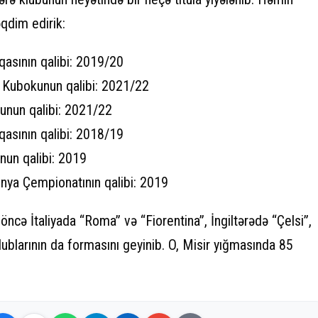
təqdim edirik:
qasının qalibi: 2019/20
a Kubokunun qalibi: 2021/22
kunun qalibi: 2021/22
asının qalibi: 2018/19
un qalibi: 2019
ünya Çempionatının qalibi: 2019
öncə İtaliyada “Roma” və “Fiorentina”, İngiltərədə “Çelsi”,
ublarının da formasını geyinib. O, Misir yığmasında 85