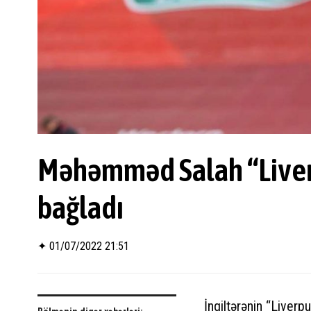
Məhəmməd Salah “Liver
bağladı
✦
01/07/2022 21:51
İngiltərənin “Liver