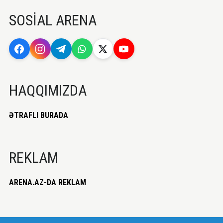
SOSİAL ARENA
HAQQIMIZDA
ƏTRAFLI BURADA
REKLAM
ARENA.AZ-DA REKLAM