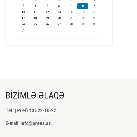
3
4
5
6
7
8
9
10
11
12
13
14
15
16
17
18
19
20
21
22
23
24
25
26
27
28
29
30
31
BİZİMLƏ ƏLAQƏ
Tel: (+994) 10 522-10-22
E-mail
:
info@arena.az