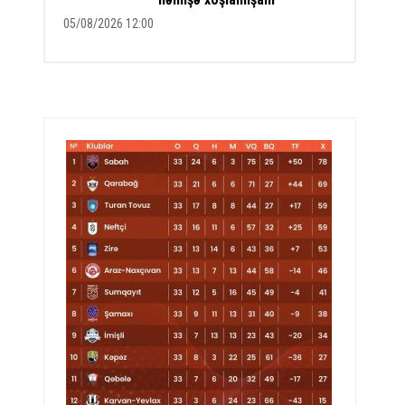
05/08/2026 12:00