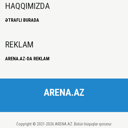
HAQQIMIZDA
ƏTRAFLI BURADA
REKLAM
ARENA.AZ-DA REKLAM
ARENA.AZ
Copyright © 2021-2026 ARENA.AZ. Bütün hüquqlar qorunur.