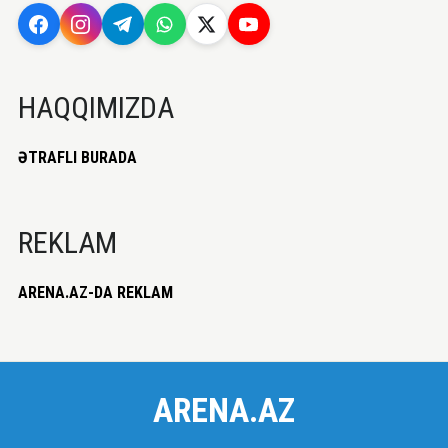
HAQQIMIZDA
ƏTRAFLI BURADA
REKLAM
ARENA.AZ-DA REKLAM
ARENA.AZ