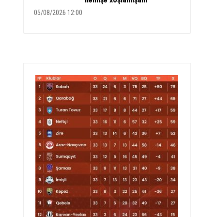
05/08/2026 12:00