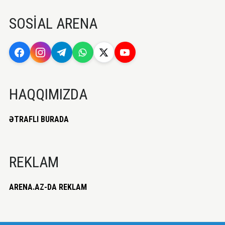
SOSİAL ARENA
HAQQIMIZDA
ƏTRAFLI BURADA
REKLAM
ARENA.AZ-DA REKLAM