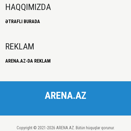
HAQQIMIZDA
ƏTRAFLI BURADA
REKLAM
ARENA.AZ-DA REKLAM
ARENA.AZ
Copyright © 2021-2026 ARENA.AZ. Bütün hüquqlar qorunur.