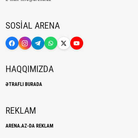
SOSİAL ARENA
HAQQIMIZDA
ƏTRAFLI BURADA
REKLAM
ARENA.AZ-DA REKLAM