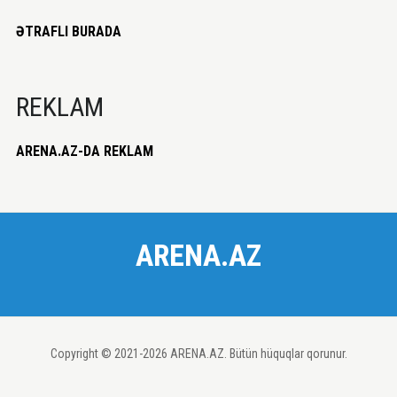
ƏTRAFLI BURADA
REKLAM
ARENA.AZ-DA REKLAM
ARENA.AZ
Copyright © 2021-2026 ARENA.AZ. Bütün hüquqlar qorunur.