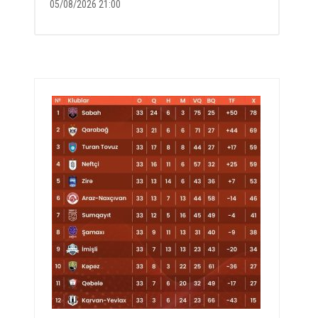
05/08/2026 21:00