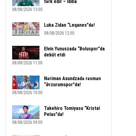
tərk edir – İddia
08/08/2026 13:00
Luka Zidan “Leqanes”də!
08/08/2026 12:00
Elvin Yunuszadə “Boluspor”da
debüt etdi
08/08/2026 11:00
Nəriman Axundzadə rəsmən
“Ərzurumspor”da!
08/08/2026 10:00
Takehiro Tomiyasu “Kristal
Pelas”da!
08/08/2026 09:00