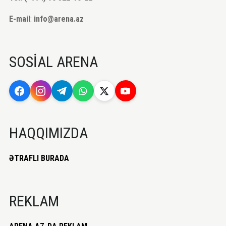
E-mail
:
info@arena.az
SOSİAL ARENA
HAQQIMIZDA
ƏTRAFLI BURADA
REKLAM