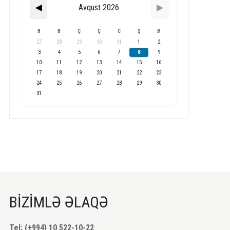
Avqust 2026
◀
▶
B
B
Ç
Ç
C
Ş
B
27
28
29
30
31
1
2
3
4
5
6
7
8
9
10
11
12
13
14
15
16
17
18
19
20
21
22
23
24
25
26
27
28
29
30
31
BİZİMLƏ ƏLAQƏ
Tel: (+994) 10 522-10-22