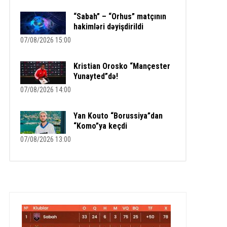
“Sabah” – “Orhus” matçının
hakimləri dəyişdirildi
07/08/2026 15:00
Kristian Orosko “Mançester
Yunayted”də!
07/08/2026 14:00
Yan Kouto “Borussiya”dan
“Komo”ya keçdi
07/08/2026 13:00