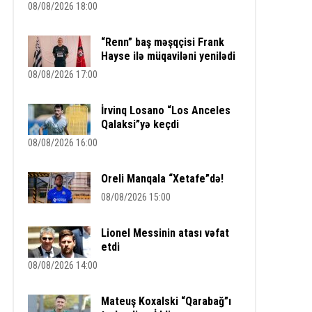
08/08/2026 18:00
“Renn” baş məşqçisi Frank
Hayse ilə müqaviləni yenilədi
08/08/2026 17:00
İrvinq Losano “Los Anceles
Qalaksi”yə keçdi
08/08/2026 16:00
Oreli Manqala “Xetafe”də!
08/08/2026 15:00
Lionel Messinin atası vəfat
etdi
08/08/2026 14:00
Mateuş Koxalski “Qarabağ”ı