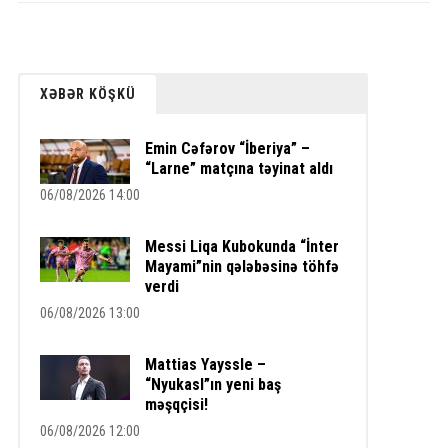
XƏBƏR KÖŞKÜ
Emin Cəfərov “İberiya” –
“Larne” matçına təyinat aldı
06/08/2026 14:00
Messi Liqa Kubokunda “İnter
Mayami”nin qələbəsinə töhfə
verdi
06/08/2026 13:00
Mattias Yayssle –
“Nyukasl”ın yeni baş
məşqçisi!
06/08/2026 12:00