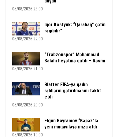
düşdü
05/08/2026 23:00
İqor Kostyuk: “Qarabağ” çətin
rəqibdir”
05/08/2026 22:00
“Trabzonspor” Məhəmməd
Salahı heyətinə qatdı – Rəsmi
05/08/2026 21:00
Blatter FİFA-ya qadın
rəhbərin gətirilməsini təklif
etdi
05/08/2026 20:00
Elgün Bayramov “Kəpəz”lə
yeni müqaviləyə imza atdı
05/08/2026 19:00