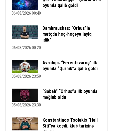
oyunda qalib gəldi
06/08/2026 00:40
Dambrauskas: “Orhus”la
matçda heç-heçəyə layiq
idik”
06/08/2026 00:20
Avroliqa: “Ferentsvaroş” ilk
oyunda “Qurnik”ə qalib gəldi
05/08/2026 23:59
“Sabah” “Orhus”a ilk oyunda
məğlub oldu
05/08/2026 23:30
Konstantinos Tsolakis “Hall
Siti”yə keçdi, klub tarixinə