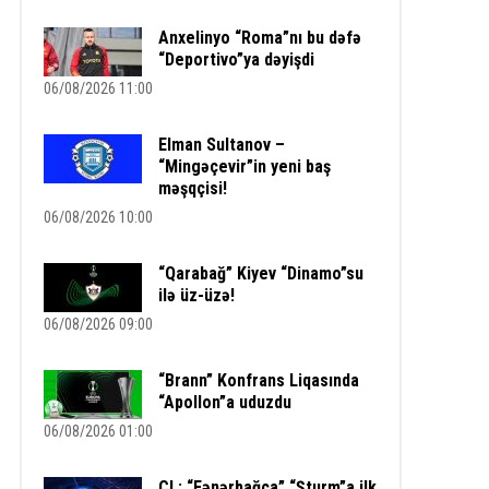
Anxelinyo “Roma”nı bu dəfə
“Deportivo”ya dəyişdi
06/08/2026 11:00
Elman Sultanov –
“Mingəçevir”in yeni baş
məşqçisi!
06/08/2026 10:00
“Qarabağ” Kiyev “Dinamo”su
ilə üz-üzə!
06/08/2026 09:00
“Brann” Konfrans Liqasında
“Apollon”a uduzdu
06/08/2026 01:00
ÇL: “Fənərbağça” “Şturm”a ilk