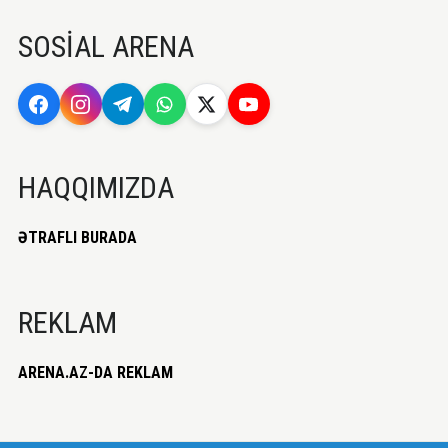
SOSİAL ARENA
HAQQIMIZDA
ƏTRAFLI BURADA
REKLAM
ARENA.AZ-DA REKLAM