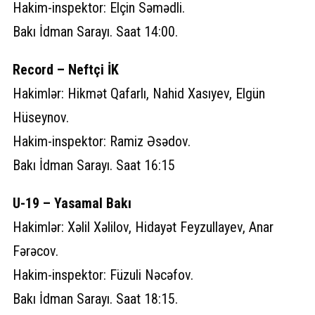
Hakim-inspektor: Elçin Səmədli.
Bakı İdman Sarayı. Saat 14:00.
Record – Neftçi İK
Hakimlər: Hikmət Qafarlı, Nahid Xasıyev, Elgün
Hüseynov.
Hakim-inspektor: Ramiz Əsədov.
Bakı İdman Sarayı. Saat 16:15
U-19 – Yasamal Bakı
Hakimlər: Xəlil Xəlilov, Hidayət Feyzullayev, Anar
Fərəcov.
Hakim-inspektor: Füzuli Nəcəfov.
Bakı İdman Sarayı. Saat 18:15.