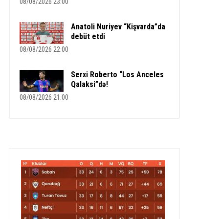
08/08/2026 23:00
Anatoli Nuriyev “Kişvarda”da
debüt etdi
08/08/2026 22:00
Serxi Roberto “Los Anceles
Qalaksi”də!
08/08/2026 21:00