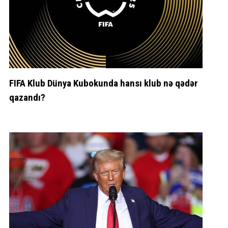
FIFA Klub Dünya Kubokunda hansı klub nə qədər
qazandı?