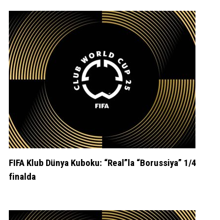
FIFA Klub Dünya Kuboku: “Real”la “Borussiya” 1/4
finalda