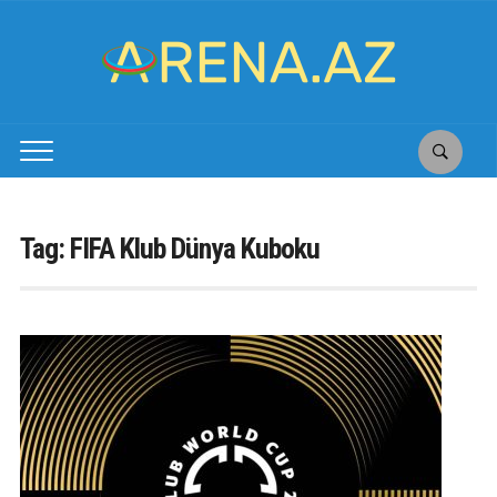
Tag:
FIFA Klub Dünya Kuboku