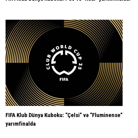
FIFA Klub Dünya Kuboku: “Çelsi” və “Fluminense”
yarımfinalda