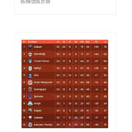
05/08/2026 21:00