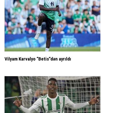
Vilyam Karvalyo “Betis”dən ayrıldı