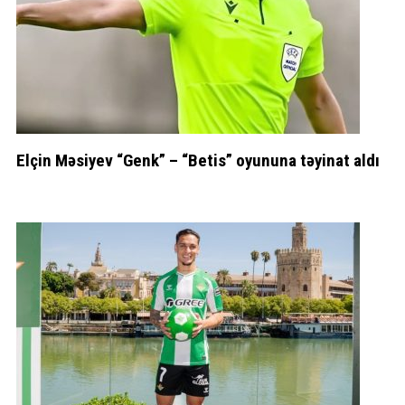
Elçin Məsiyev “Genk” – “Betis” oyununa təyinat aldı