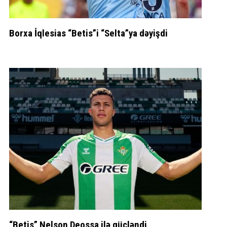
Borxa İqlesias “Betis”i “Selta”ya dəyişdi
“Betis” Nelson Deossa ilə gücləndi