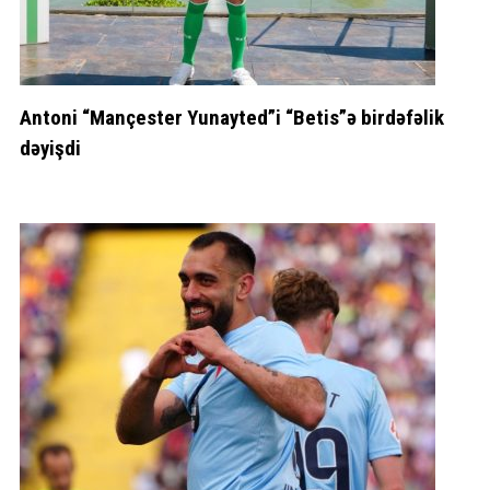
Antoni “Mançester Yunayted”i “Betis”ə birdəfəlik
dəyişdi