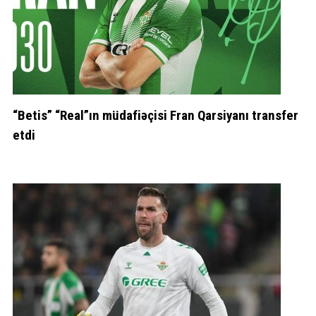
“Betis” “Real”ın müdafiəçisi Fran Qarsiyanı transfer
etdi