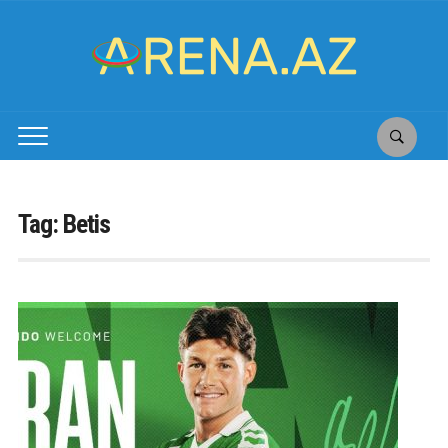
Tag:
Betis