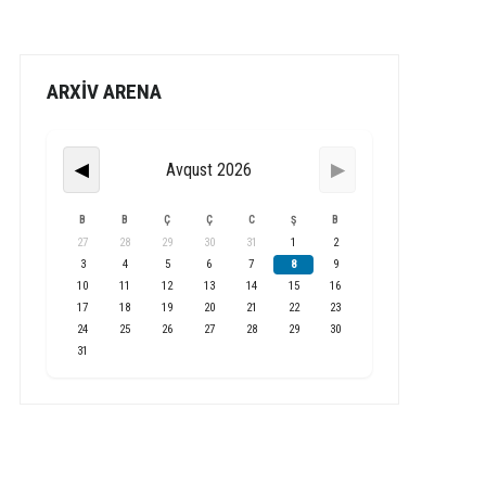
ARXİV ARENA
Avqust 2026
◀
▶
B
B
Ç
Ç
C
Ş
B
27
28
29
30
31
1
2
3
4
5
6
7
8
9
10
11
12
13
14
15
16
17
18
19
20
21
22
23
24
25
26
27
28
29
30
31