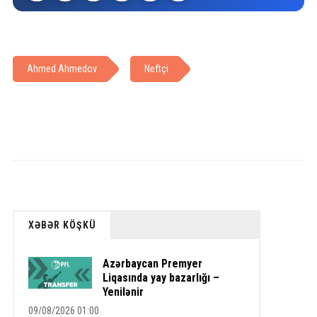
Ahmed Ahmedov
Neftçi
XƏBƏR KÖŞKÜ
Azərbaycan Premyer
Liqasında yay bazarlığı –
Yenilənir
09/08/2026 01:00