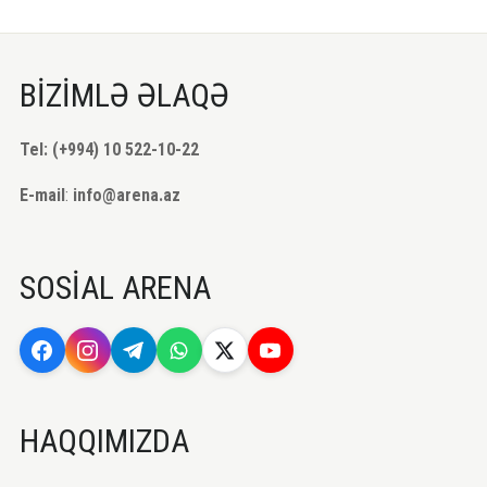
BİZİMLƏ ƏLAQƏ
Tel: (+994) 10 522-10-22
E-mail
:
info@arena.az
SOSİAL ARENA
HAQQIMIZDA