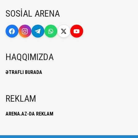
SOSİAL ARENA
HAQQIMIZDA
ƏTRAFLI BURADA
REKLAM
ARENA.AZ-DA REKLAM