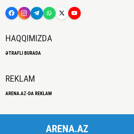
HAQQIMIZDA
ƏTRAFLI BURADA
REKLAM
ARENA.AZ-DA REKLAM
ARENA.AZ