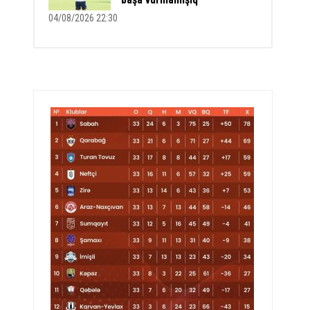
04/08/2026 22:30