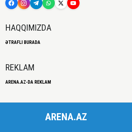
HAQQIMIZDA
ƏTRAFLI BURADA
REKLAM
ARENA.AZ-DA REKLAM
ARENA.AZ