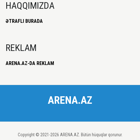
HAQQIMIZDA
ƏTRAFLI BURADA
REKLAM
ARENA.AZ-DA REKLAM
ARENA.AZ
Copyright © 2021-2026 ARENA.AZ. Bütün hüquqlar qorunur.