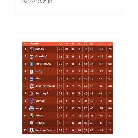
05/08/2026 21:00