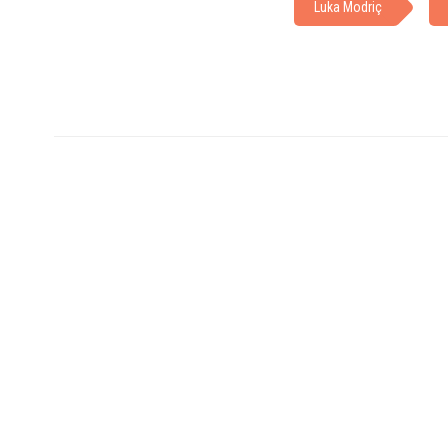
Luka Modriç